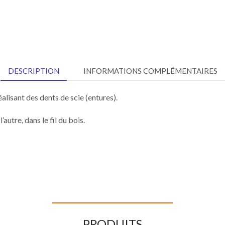
DESCRIPTION
INFORMATIONS COMPLÉMENTAIRES
alisant des dents de scie (entures).
autre, dans le fil du bois.
PRODUITS