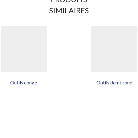
SIMILAIRES
Outils congé
Outils demi-rond