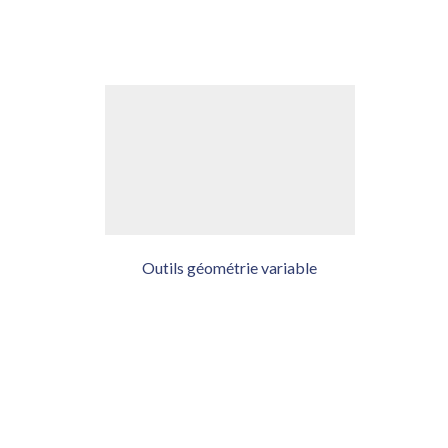
Outils géométrie variable