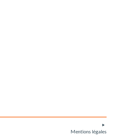
Mentions légales