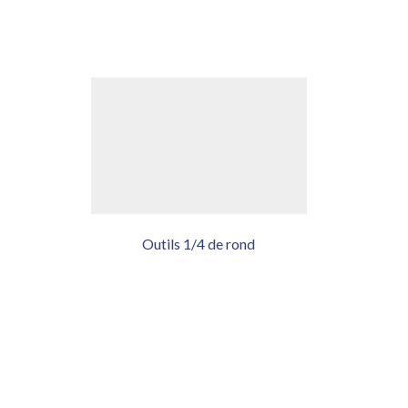
Outils 1/4 de rond