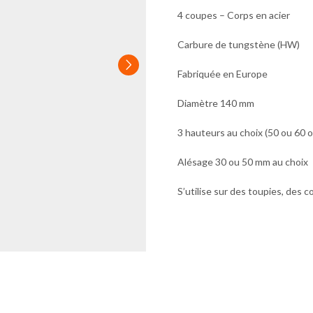
4 coupes – Corps en acier
Carbure de tungstène (HW)
Fabriquée en Europe
Diamètre 140 mm
3 hauteurs au choix (50 ou 60 
Alésage 30 ou 50 mm au choix
S’utilise sur des toupies, des 