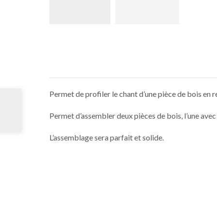
Permet de profiler le chant d’une pièce de bois en ré
Permet d’assembler deux pièces de bois, l’une avec l’
L’assemblage sera parfait et solide.