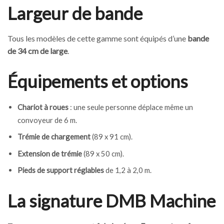
Largeur de bande
Tous les modèles de cette gamme sont équipés d’une
bande
de 34 cm de large
.
Équipements et options
Chariot à roues
: une seule personne déplace même un
convoyeur de 6 m.
Trémie de chargement
(89 x 91 cm).
Extension de trémie
(89 x 50 cm).
Pieds de support réglables
de 1,2 à 2,0 m.
La signature DMB Machine