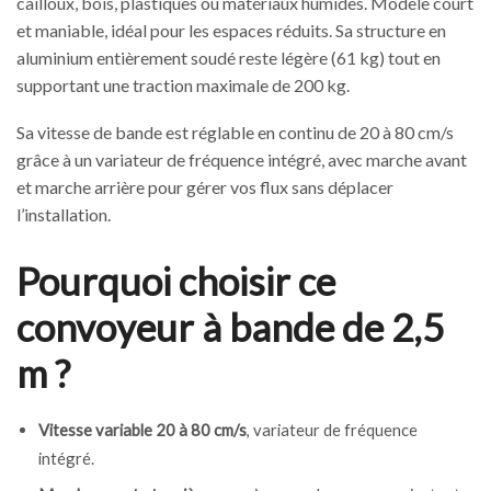
cailloux, bois, plastiques ou matériaux humides. Modèle court
et maniable, idéal pour les espaces réduits. Sa structure en
aluminium entièrement soudé reste légère (61 kg) tout en
supportant une traction maximale de 200 kg.
Sa vitesse de bande est réglable en continu de 20 à 80 cm/s
grâce à un variateur de fréquence intégré, avec marche avant
et marche arrière pour gérer vos flux sans déplacer
l’installation.
Pourquoi choisir ce
convoyeur à bande de 2,5
m ?
Vitesse variable 20 à 80 cm/s
, variateur de fréquence
intégré.