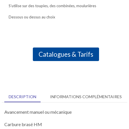
S’utilise sur des toupies, des combinées, moulurières
Dessous ou dessus au choix
Catalogues & Tarifs
DESCRIPTION
INFORMATIONS COMPLÉMENTAIRES
Avancement manuel ou mécanique
Carbure brasé HM