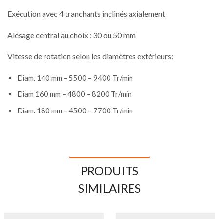
Exécution avec 4 tranchants inclinés axialement
Alésage central au choix : 30 ou 50 mm
Vitesse de rotation selon les diamètres extérieurs:
Diam. 140 mm – 5500 – 9400 Tr/min
Diam 160 mm – 4800 – 8200 Tr/min
Diam. 180 mm – 4500 – 7700 Tr/min
PRODUITS
SIMILAIRES