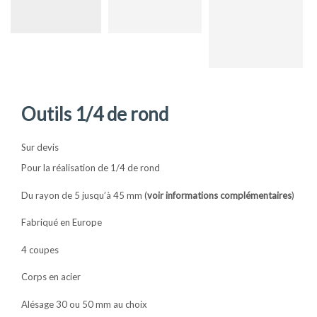
Outils 1/4 de rond
Sur devis
Pour la réalisation de 1/4 de rond
Du rayon de 5 jusqu’à 45 mm (
voir informations complémentaires
)
Fabriqué en Europe
4 coupes
Corps en acier
Alésage 30 ou 50 mm au choix