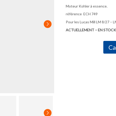
Moteur Kohler à essence.
référence ECH 749
Pour les Lucas Mill LM 8/27 – 
ACTUELLEMENT – EN STOCK
Ca