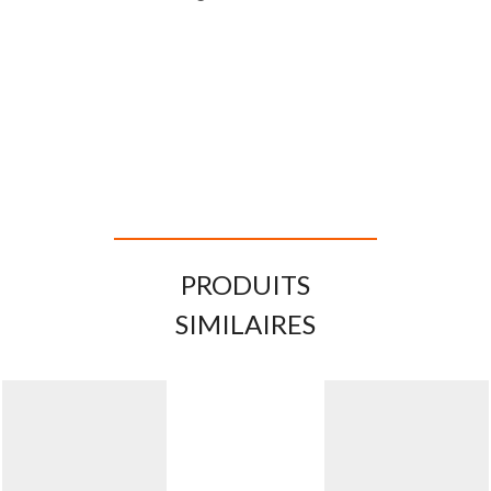
PRODUITS
SIMILAIRES