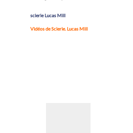
scierie Lucas Mill
Vidéos de Scierie. Lucas Mill