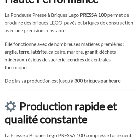
La Pondeuse Presse à Briques Lego
PRESSA 100
permet de
produire des briques LEGO, pavés et briques de construction
avec une précision constante.
Elle fonctionne avec de nombreuses matières premières :
argile,
terre
,
latérite
, calcaire, marbre,
granit
, déchets
minéraux, résidus de sucrerie,
cendres
de centrales
thermiques.
De plus sa production est jusqu’à
300 briques par heure
.
Production rapide et
qualité constante
La Presse à Briques Lego PRESSA 100 compresse fortement