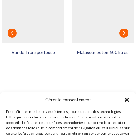
Bande Transporteuse
Malaxeur béton 600 litres
Gérer le consentement
Pour offrir les meilleures expériences, nous utilisons des technologies
telles que les cookies pour stocker et/ou accéder aux informations des
appareils. Le fait de consentir à ces technologies nous permettra de traiter
des données telles que le comportement de navigation ou les ID uniques sur
ce site. Le fait de ne pas consentir ou de retirer son consentement peut avoir