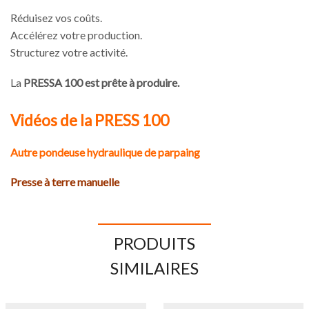
Réduisez vos coûts.
Accélérez votre production.
Structurez votre activité.
La
PRESSA 100 est prête à produire.
Vidéos de la PRESS 100
Autre pondeuse hydraulique de parpaing
Presse à terre manuelle
PRODUITS
SIMILAIRES