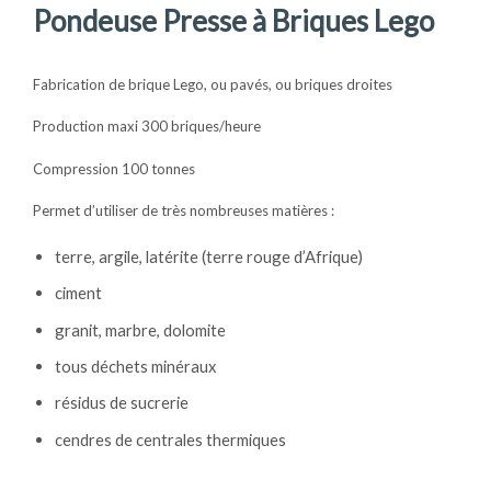
Pondeuse Presse à Briques Lego
Fabrication de brique Lego, ou pavés, ou briques droites
Production maxi 300 briques/heure
Compression 100 tonnes
Permet d’utiliser de très nombreuses matières :
terre, argile, latérite (terre rouge d’Afrique)
ciment
granit, marbre, dolomite
tous déchets minéraux
résidus de sucrerie
cendres de centrales thermiques