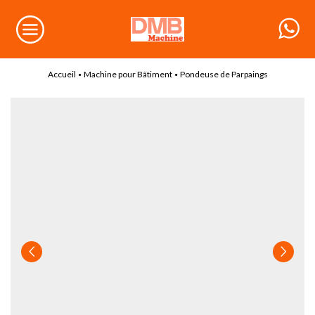
Accueil
Machine pour Bâtiment
Pondeuse de Parpaings
•
•