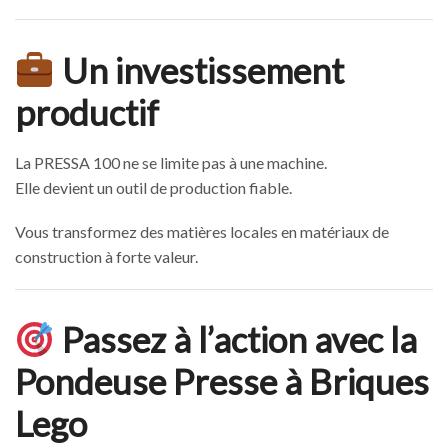
Un investissement
productif
La PRESSA 100 ne se limite pas à une machine.
Elle devient un outil de production fiable.
Vous transformez des matières locales en matériaux de
construction à forte valeur.
Passez à l’action avec la
Pondeuse Presse à Briques
Lego