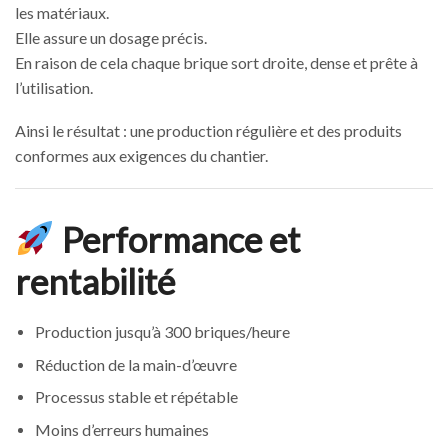
les matériaux.
Elle assure un dosage précis.
En raison de cela chaque brique sort droite, dense et prête à
l’utilisation.
Ainsi le résultat : une production régulière et des produits
conformes aux exigences du chantier.
Performance et
rentabilité
Production jusqu’à 300 briques/heure
Réduction de la main-d’œuvre
Processus stable et répétable
Moins d’erreurs humaines