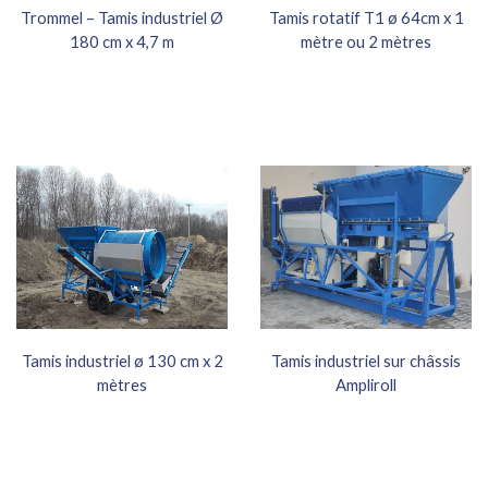
Trommel – Tamis industriel Ø
Tamis rotatif T1 ø 64cm x 1
180 cm x 4,7 m
mètre ou 2 mètres
Tamis industriel ø 130 cm x 2
Tamis industriel sur châssis
mètres
Ampliroll