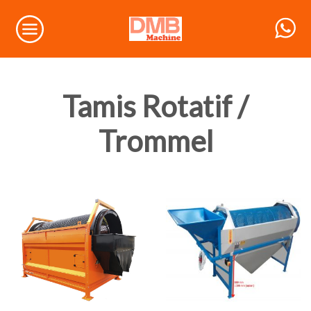
Tamis Rotatif /
Trommel