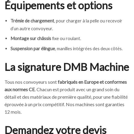
Équipements et options
Trémie de chargement
, pour charger à la pelle ou recevoir
d’un autre convoyeur.
Montage sur châssis
fixe ou roulant.
Suspension par élingue
, manilles intégrées des deux côtés.
La signature DMB Machine
Tous nos convoyeurs sont
fabriqués en Europe et conformes
aux normes CE
. Chacun est produit avec un grand soin du
détail et des matériaux de première qualité, pour une fiabilité
éprouvée à un prix compétitif. Nos machines sont garanties
12 mois.
Demandez votre devis