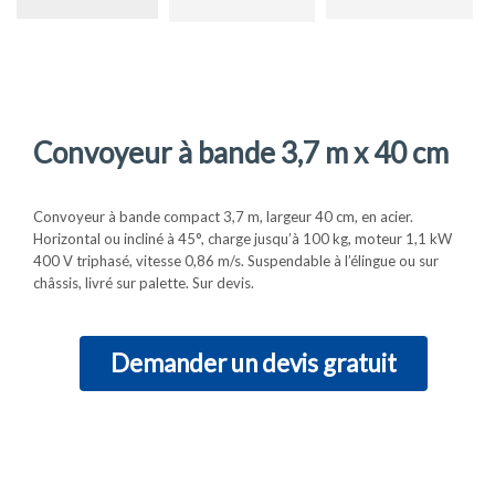
Convoyeur à bande 3,7 m x 40 cm
Convoyeur à bande compact 3,7 m, largeur 40 cm, en acier.
Horizontal ou incliné à 45°, charge jusqu’à 100 kg, moteur 1,1 kW
400 V triphasé, vitesse 0,86 m/s. Suspendable à l’élingue ou sur
châssis, livré sur palette. Sur devis.
Demander un devis gratuit