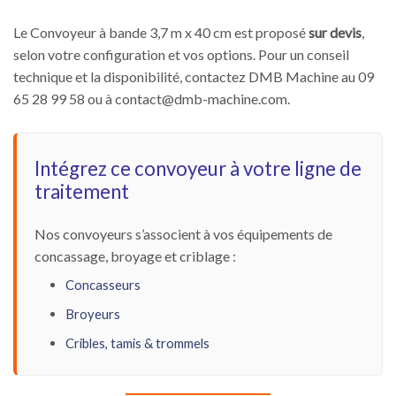
Le Convoyeur à bande 3,7 m x 40 cm est proposé
sur devis
,
selon votre configuration et vos options. Pour un conseil
technique et la disponibilité, contactez DMB Machine au 09
65 28 99 58 ou à
contact@dmb-machine.com
.
Intégrez ce convoyeur à votre ligne de
traitement
Nos convoyeurs s’associent à vos équipements de
concassage, broyage et criblage :
Concasseurs
Broyeurs
Cribles, tamis & trommels