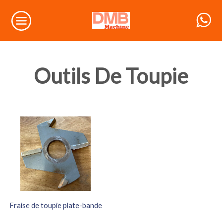
Outils De Toupie
Fraise de toupie plate-bande