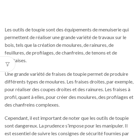
Les outils de toupie sont des équipements de menuiserie qui
permettent de réaliser une grande variété de travaux sur le
bois, tels que la création de moulures, de rainures, de
feuillures, de profilages, de chanfreins, de tenons et de
mortaises.
Une grande variété de fraises de toupie permet de produire
différents types de moulures. Les fraises droites, par exemple,
pour réaliser des coupes droites et des rainures. Les fraises à
profil, quant à elles, pour créer des moulures, des profilages et
des chanfreins complexes.
Cependant, il est important de noter que les outils de toupie
sont dangereux. La prudence s’impose pour les manipuler. Il
est essentiel de suivre les consignes de sécurité fournies par